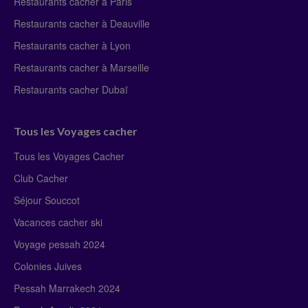
Restaurants cacher à Paris
Restaurants cacher à Deauville
Restaurants cacher à Lyon
Restaurants cacher à Marseille
Restaurants cacher Dubaï
Tous les Voyages cacher
Tous les Voyages Cacher
Club Cacher
Séjour Souccot
Vacances cacher ski
Voyage pessah 2024
Colonies Juives
Pessah Marrakech 2024