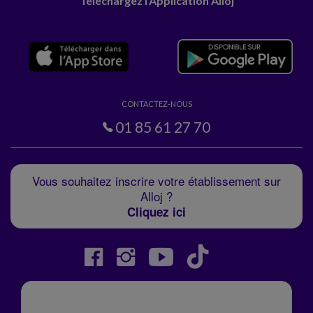
Téléchargez l'Application Alloj
CONTACTEZ-NOUS
01 85 61 27 70
Vous souhaitez inscrire votre établissement sur
Alloj ?
Cliquez ici