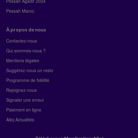
Pessah Agadir 2024
Pessah Maroc
À propos de nous
Contactez-nous
Qui sommes-nous ?
Mentions légales
Suggérez-nous un resto
Programme de fidélité
Rejoignez-nous
Signaler une erreur
Paiement en ligne
Alloj Actualités