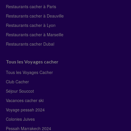
Restaurants cacher à Paris
Restaurants cacher à Deauville
Restaurants cacher à Lyon
Restaurants cacher à Marseille
Restaurants cacher Dubaï
Tous les Voyages cacher
Tous les Voyages Cacher
Club Cacher
Séjour Souccot
Vacances cacher ski
Voyage pessah 2024
Colonies Juives
Pessah Marrakech 2024