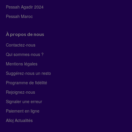
Pessah Agadir 2024
Pessah Maroc
À propos de nous
Contactez-nous
Qui sommes-nous ?
Mentions légales
Suggérez-nous un resto
Programme de fidélité
Rejoignez-nous
Signaler une erreur
Paiement en ligne
Alloj Actualités