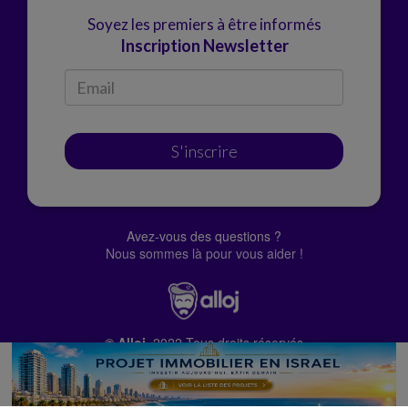
Soyez les premiers à être informés
Inscription Newsletter
S'inscrire
Avez-vous des questions ?
Nous sommes là pour vous aider !
© Alloj.
2022 Tous droits réservés