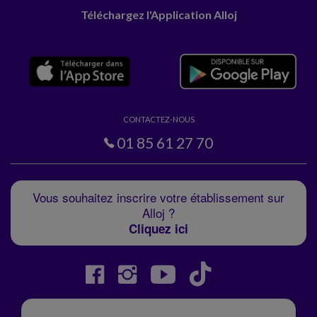
Téléchargez l'Application Alloj
CONTACTEZ-NOUS
01 85 61 27 70
Vous souhaitez inscrire votre établissement sur
Alloj ?
Cliquez ici