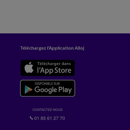
Téléchargez l'Application Alloj
CONTACTEZ-NOUS
01 85 61 27 70