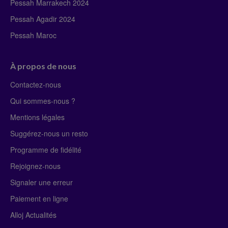
Pessah Marrakech 2024
Pessah Agadir 2024
Pessah Maroc
À propos de nous
Contactez-nous
Qui sommes-nous ?
Mentions légales
Suggérez-nous un resto
Programme de fidélité
Rejoignez-nous
Signaler une erreur
Paiement en ligne
Alloj Actualités