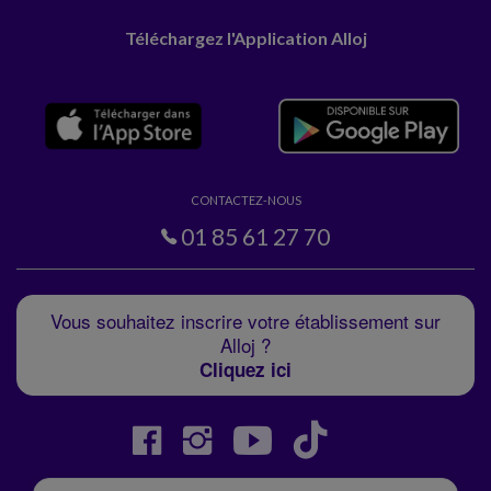
Téléchargez l'Application Alloj
CONTACTEZ-NOUS
01 85 61 27 70
Vous souhaitez inscrire votre établissement sur
Alloj ?
Cliquez ici