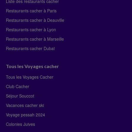
Liste des restaurants cacher
Restaurants cacher à Paris
Restaurants cacher à Deauville
Restaurants cacher à Lyon
Restaurants cacher à Marseille
Restaurants cacher Dubaï
Tous les Voyages cacher
Tous les Voyages Cacher
Club Cacher
Séjour Souccot
Vacances cacher ski
Voyage pessah 2024
Colonies Juives