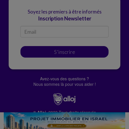
Soyez les premiers à être informés
Inscription Newsletter
S'inscrire
Avez-vous des questions ?
Nous sommes là pour vous aider !
© Alloj.
2022 Tous droits réservés