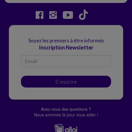
Soyez les premiers à être informés
Inscription Newsletter
S'inscrire
Avez-vous des questions ?
Nous sommes là pour vous aider !