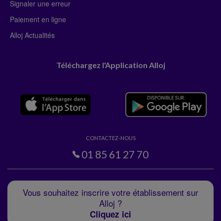
Signaler une erreur
Paiement en ligne
Alloj Actualités
Téléchargez l'Application Alloj
CONTACTEZ-NOUS
01 85 61 27 70
Vous souhaitez inscrire votre établissement sur
Alloj ?
Cliquez ici