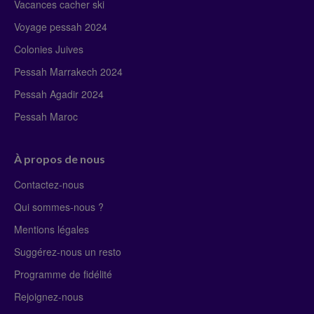
Vacances cacher ski
Voyage pessah 2024
Colonies Juives
Pessah Marrakech 2024
Pessah Agadir 2024
Pessah Maroc
À propos de nous
Contactez-nous
Qui sommes-nous ?
Mentions légales
Suggérez-nous un resto
Programme de fidélité
Rejoignez-nous