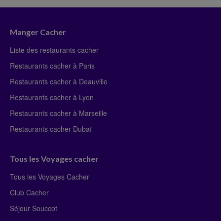
Manger Cacher
Liste des restaurants cacher
Restaurants cacher à Paris
Restaurants cacher à Deauville
Restaurants cacher à Lyon
Restaurants cacher à Marseille
Restaurants cacher Dubaï
Tous les Voyages cacher
Tous les Voyages Cacher
Club Cacher
Séjour Souccot