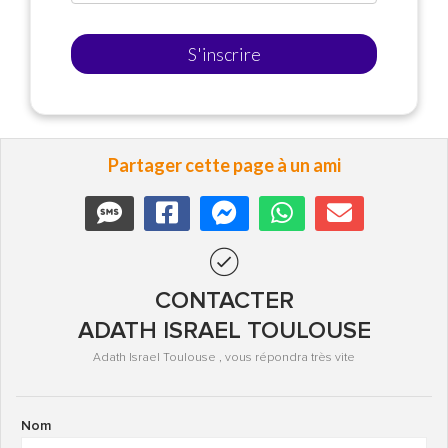
S'inscrire
Partager cette page à un ami
CONTACTER
ADATH ISRAEL TOULOUSE
Adath Israel Toulouse , vous répondra très vite
Nom