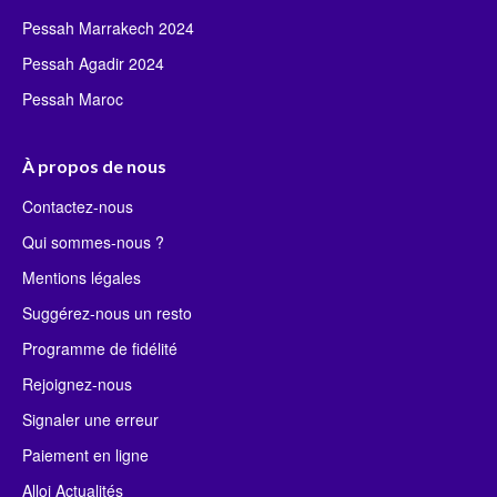
Pessah Marrakech 2024
Pessah Agadir 2024
Pessah Maroc
À propos de nous
Contactez-nous
Qui sommes-nous ?
Mentions légales
Suggérez-nous un resto
Programme de fidélité
Rejoignez-nous
Signaler une erreur
Paiement en ligne
Alloj Actualités