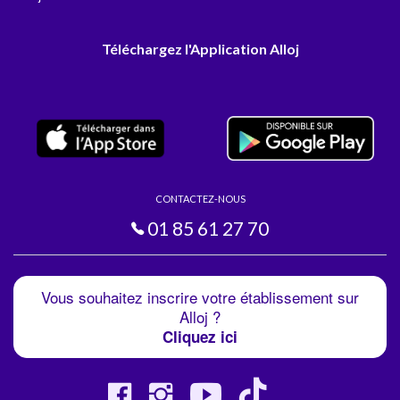
Téléchargez l'Application Alloj
CONTACTEZ-NOUS
01 85 61 27 70
Vous souhaitez inscrire votre établissement sur
Alloj ?
Cliquez ici