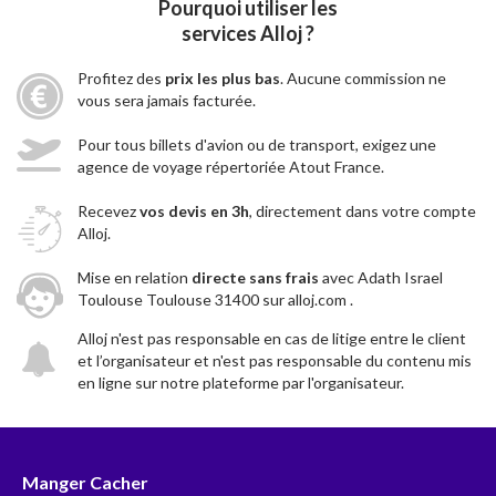
Pourquoi utiliser les
services Alloj ?
Profitez des
prix les plus bas
. Aucune commission ne
vous sera jamais facturée.
Pour tous billets d'avion ou de transport, exigez une
agence de voyage répertoriée Atout France.
Recevez
vos devis en 3h
, directement dans votre compte
Alloj.
Mise en relation
directe sans frais
avec Adath Israel
Toulouse Toulouse 31400 sur alloj.com .
Alloj n'est pas responsable en cas de litige entre le client
et l’organisateur et n'est pas responsable du contenu mis
en ligne sur notre plateforme par l'organisateur.
Manger Cacher