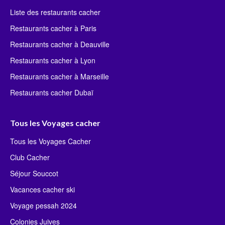
Liste des restaurants cacher
Restaurants cacher à Paris
Restaurants cacher à Deauville
Restaurants cacher à Lyon
Restaurants cacher à Marseille
Restaurants cacher Dubaï
Tous les Voyages cacher
Tous les Voyages Cacher
Club Cacher
Séjour Souccot
Vacances cacher ski
Voyage pessah 2024
Colonies Juives