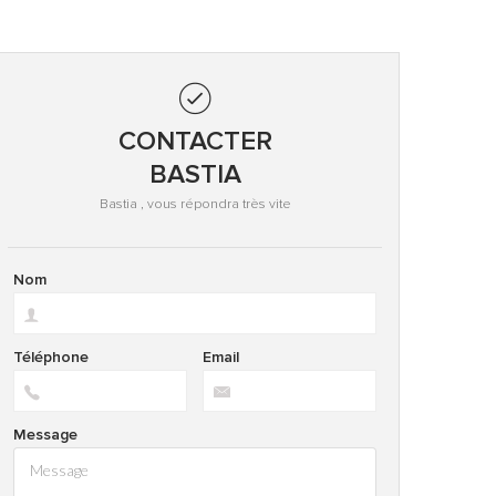
CONTACTER
BASTIA
Bastia , vous répondra très vite
Nom
Téléphone
Email
Message