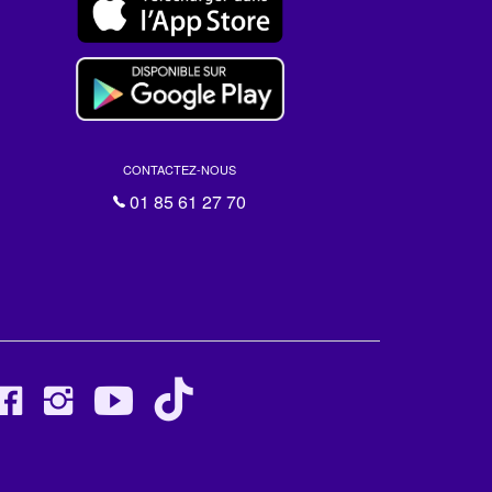
CONTACTEZ-NOUS
01 85 61 27 70