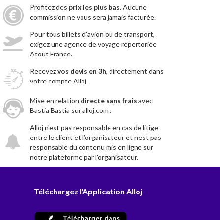
Profitez des
prix les plus bas
. Aucune
commission ne vous sera jamais facturée.
Pour tous billets d'avion ou de transport,
exigez une agence de voyage répertoriée
Atout France.
Recevez
vos devis en 3h
, directement dans
votre compte Alloj.
Mise en relation
directe sans frais
avec
Bastia Bastia sur alloj.com .
Alloj n'est pas responsable en cas de litige
entre le client et l’organisateur et n'est pas
responsable du contenu mis en ligne sur
notre plateforme par l'organisateur.
Téléchargez l'Application Alloj