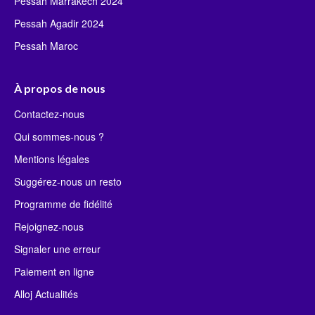
Pessah Marrakech 2024
Pessah Agadir 2024
Pessah Maroc
À propos de nous
Contactez-nous
Qui sommes-nous ?
Mentions légales
Suggérez-nous un resto
Programme de fidélité
Rejoignez-nous
Signaler une erreur
Paiement en ligne
Alloj Actualités