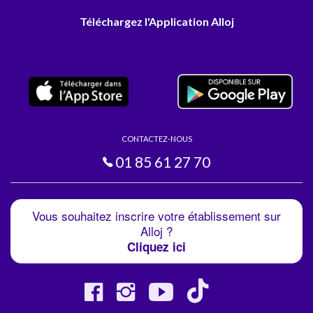
Téléchargez l'Application Alloj
CONTACTEZ-NOUS
01 85 61 27 70
Vous souhaitez inscrire votre établissement sur
Alloj ?
Cliquez ici