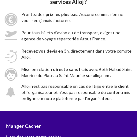
services Alloj ?
Profitez des
prix les plus bas
. Aucune commission ne
vous sera jamais facturée.
Pour tous billets d'avion ou de transport, exigez une
agence de voyage répertoriée Atout France.
Recevez
vos devis en 3h
, directement dans votre compte
Alloj.
Mise en relation
directe sans frais
avec Beth Habad Saint
Maurice du Plateau Saint Maurice sur alloj.com .
Alloj n'est pas responsable en cas de litige entre le client
et l’organisateur et n'est pas responsable du contenu mis
en ligne sur notre plateforme par l'organisateur.
Manger Cacher