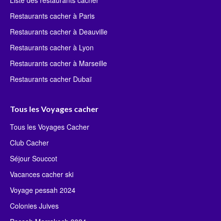
Liste des restaurants cacher
Restaurants cacher à Paris
Restaurants cacher à Deauville
Restaurants cacher à Lyon
Restaurants cacher à Marseille
Restaurants cacher Dubaï
Tous les Voyages cacher
Tous les Voyages Cacher
Club Cacher
Séjour Souccot
Vacances cacher ski
Voyage pessah 2024
Colonies Juives