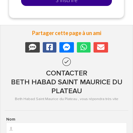
S'inscrire
Partager cette page à un ami
CONTACTER
BETH HABAD SAINT MAURICE DU
PLATEAU
Beth Habad Saint Maurice du Plateau , vous répondra très vite
Nom