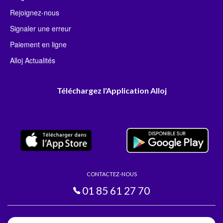
Rejoignez-nous
Signaler une erreur
Paiement en ligne
Alloj Actualités
Téléchargez l'Application Alloj
CONTACTEZ-NOUS
01 85 61 27 70