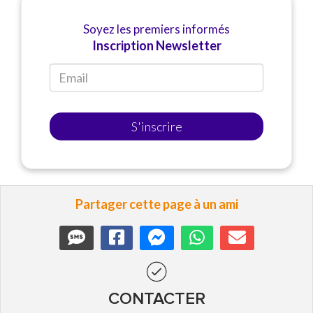
Soyez les premiers informés
Inscription Newsletter
S'inscrire
Partager cette page à un ami
CONTACTER