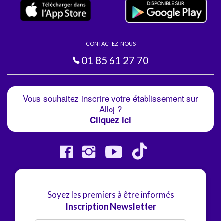
CONTACTEZ-NOUS
01 85 61 27 70
Vous souhaitez inscrire votre établissement sur
Alloj ?
Cliquez ici
Soyez les premiers à être informés
Inscription Newsletter