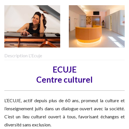
Description L'Ecuje
ECUJE
Centre culturel
L’ECUJE, actif depuis plus de 60 ans, promeut la culture et
l’enseignement juifs dans un dialogue ouvert avec la société.
C’est un lieu culturel ouvert à tous, favorisant échanges et
diversité sans exclusion.