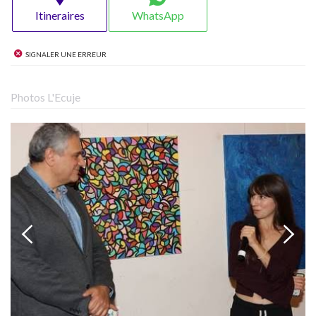
Itineraires
WhatsApp
Signaler une erreur
Photos L'Ecuje