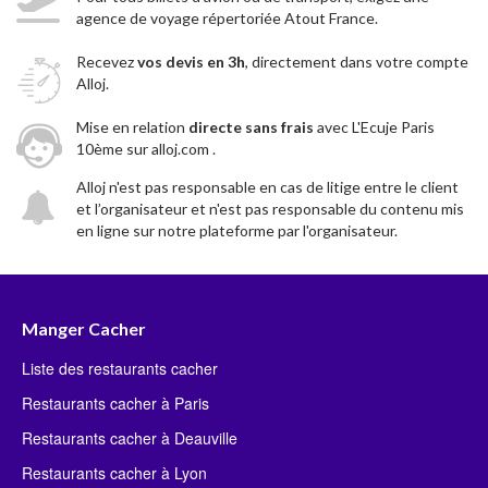
agence de voyage répertoriée Atout France.
Recevez
vos devis en 3h
, directement dans votre compte
Alloj.
Mise en relation
directe sans frais
avec L'Ecuje Paris
10ème sur alloj.com .
Alloj n'est pas responsable en cas de litige entre le client
et l’organisateur et n'est pas responsable du contenu mis
en ligne sur notre plateforme par l'organisateur.
Manger Cacher
Liste des restaurants cacher
Restaurants cacher à Paris
Restaurants cacher à Deauville
Restaurants cacher à Lyon