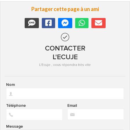
Partager cette page à un ami
CONTACTER
L'ECUJE
L'Ecuje , vous répondra très vite
Nom
Téléphone
Email
Message