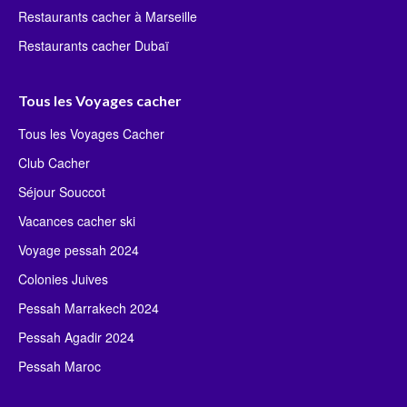
Restaurants cacher à Marseille
Restaurants cacher Dubaï
Tous les Voyages cacher
Tous les Voyages Cacher
Club Cacher
Séjour Souccot
Vacances cacher ski
Voyage pessah 2024
Colonies Juives
Pessah Marrakech 2024
Pessah Agadir 2024
Pessah Maroc