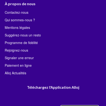
À propos de nous
Contactez-nous
Qui sommes-nous ?
Mentions légales
Suggérez-nous un resto
Programme de fidélité
Rejoignez-nous
Signaler une erreur
Paiement en ligne
Alloj Actualités
Téléchargez l'Application Alloj