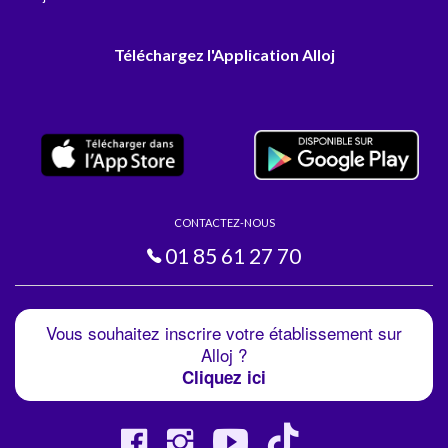
Téléchargez l'Application Alloj
CONTACTEZ-NOUS
01 85 61 27 70
Vous souhaitez inscrire votre établissement sur
Alloj ?
Cliquez ici