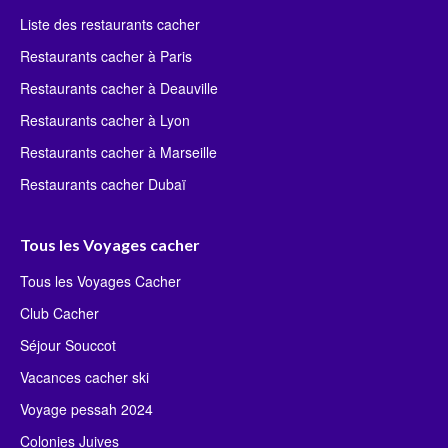
Liste des restaurants cacher
Restaurants cacher à Paris
Restaurants cacher à Deauville
Restaurants cacher à Lyon
Restaurants cacher à Marseille
Restaurants cacher Dubaï
Tous les Voyages cacher
Tous les Voyages Cacher
Club Cacher
Séjour Souccot
Vacances cacher ski
Voyage pessah 2024
Colonies Juives