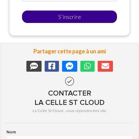
S'inscrire
Partager cette page à un ami
CONTACTER
LA CELLE ST CLOUD
La Celle St Cloud , vous répondra très vite
Nom