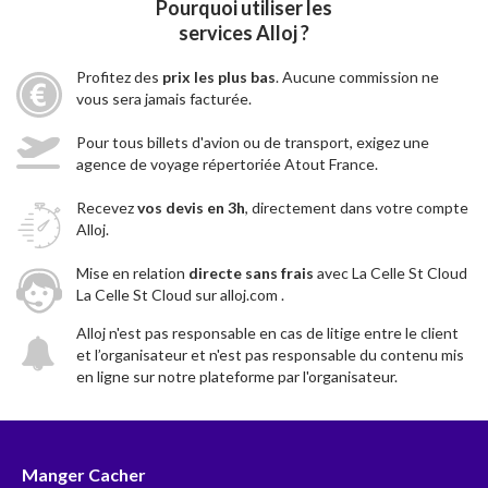
Pourquoi utiliser les
services Alloj ?
Profitez des
prix les plus bas
. Aucune commission ne
vous sera jamais facturée.
Pour tous billets d'avion ou de transport, exigez une
agence de voyage répertoriée Atout France.
Recevez
vos devis en 3h
, directement dans votre compte
Alloj.
Mise en relation
directe sans frais
avec La Celle St Cloud
La Celle St Cloud sur alloj.com .
Alloj n'est pas responsable en cas de litige entre le client
et l’organisateur et n'est pas responsable du contenu mis
en ligne sur notre plateforme par l'organisateur.
Manger Cacher