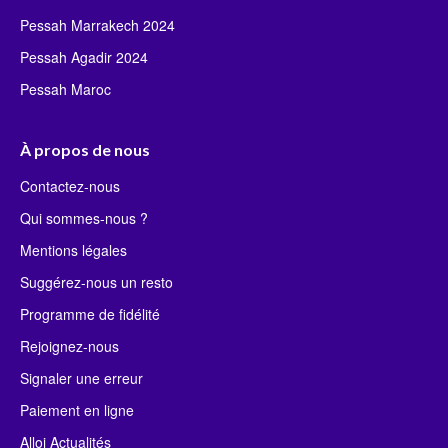
Pessah Marrakech 2024
Pessah Agadir 2024
Pessah Maroc
À propos de nous
Contactez-nous
Qui sommes-nous ?
Mentions légales
Suggérez-nous un resto
Programme de fidélité
Rejoignez-nous
Signaler une erreur
Paiement en ligne
Alloj Actualités