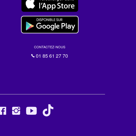
CONTACTEZ-NOUS
01 85 61 27 70