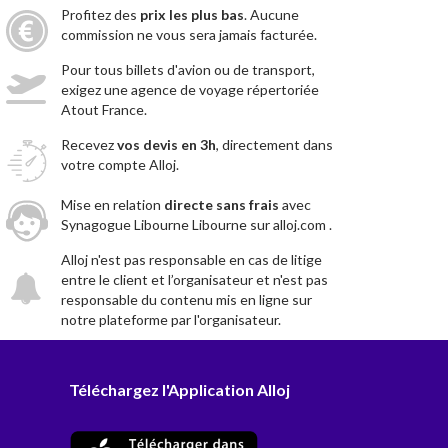
Profitez des
prix les plus bas
. Aucune
commission ne vous sera jamais facturée.
Pour tous billets d'avion ou de transport,
exigez une agence de voyage répertoriée
Atout France.
Recevez
vos devis en 3h
, directement dans
votre compte Alloj.
Mise en relation
directe sans frais
avec
Synagogue Libourne Libourne sur alloj.com .
Alloj n'est pas responsable en cas de litige
entre le client et l’organisateur et n'est pas
responsable du contenu mis en ligne sur
notre plateforme par l'organisateur.
Téléchargez l'Application Alloj