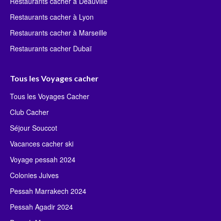
Restaurants cacher à Deauville
Restaurants cacher à Lyon
Restaurants cacher à Marseille
Restaurants cacher Dubaï
Tous les Voyages cacher
Tous les Voyages Cacher
Club Cacher
Séjour Souccot
Vacances cacher ski
Voyage pessah 2024
Colonies Juives
Pessah Marrakech 2024
Pessah Agadir 2024