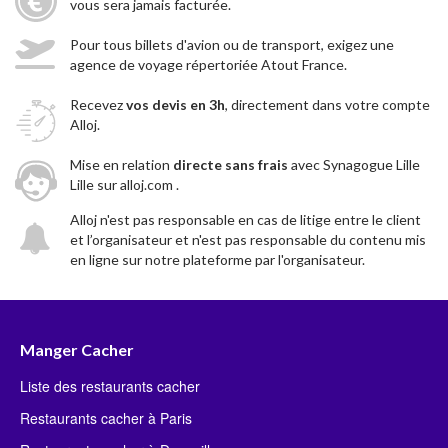
vous sera jamais facturée.
Pour tous billets d'avion ou de transport, exigez une
agence de voyage répertoriée Atout France.
Recevez
vos devis en 3h
, directement dans votre compte
Alloj.
Mise en relation
directe sans frais
avec Synagogue Lille
Lille sur alloj.com .
Alloj n'est pas responsable en cas de litige entre le client
et l’organisateur et n'est pas responsable du contenu mis
en ligne sur notre plateforme par l'organisateur.
Manger Cacher
Liste des restaurants cacher
Restaurants cacher à Paris