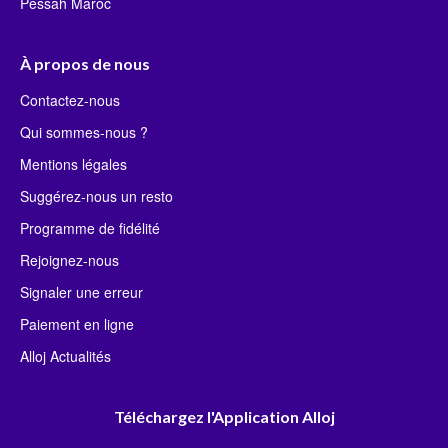
Pessah Maroc
À propos de nous
Contactez-nous
Qui sommes-nous ?
Mentions légales
Suggérez-nous un resto
Programme de fidélité
Rejoignez-nous
Signaler une erreur
Paiement en ligne
Alloj Actualités
Téléchargez l'Application Alloj