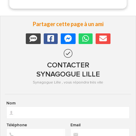
Partager cette page à un ami
CONTACTER
SYNAGOGUE LILLE
Synagogue Lille , vous répondra très vite
Nom
Téléphone
Email