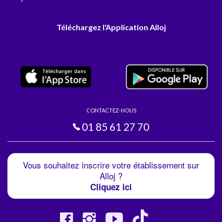
Téléchargez l'Application Alloj
CONTACTEZ-NOUS
01 85 61 27 70
Vous souhaitez inscrire votre établissement sur
Alloj ?
Cliquez ici