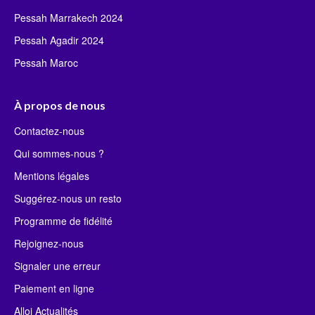
Pessah Marrakech 2024
Pessah Agadir 2024
Pessah Maroc
À propos de nous
Contactez-nous
Qui sommes-nous ?
Mentions légales
Suggérez-nous un resto
Programme de fidélité
Rejoignez-nous
Signaler une erreur
Paiement en ligne
Alloj Actualités