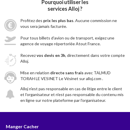
Pourquoi utiliser les
services Alloj ?
Profitez des
prix les plus bas
. Aucune commission ne
vous sera jamais facturée.
Pour tous billets d'avion ou de transport, exigez une
agence de voyage répertoriée Atout France.
Recevez
vos devis en 3h
, directement dans votre compte
Alloj.
Mise en relation
directe sans frais
avec TALMUD
TORAH LE VESINET Le Vésinet sur alloj.com .
Alloj n'est pas responsable en cas de litige entre le client
et l’organisateur et n'est pas responsable du contenu mis
en ligne sur notre plateforme par l'organisateur.
Manger Cacher