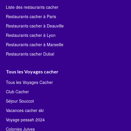
Liste des restaurants cacher
Restaurants cacher à Paris
Restaurants cacher à Deauville
Restaurants cacher à Lyon
Restaurants cacher à Marseille
Restaurants cacher Dubaï
Tous les Voyages cacher
Tous les Voyages Cacher
Club Cacher
Séjour Souccot
Vacances cacher ski
Voyage pessah 2024
Colonies Juives