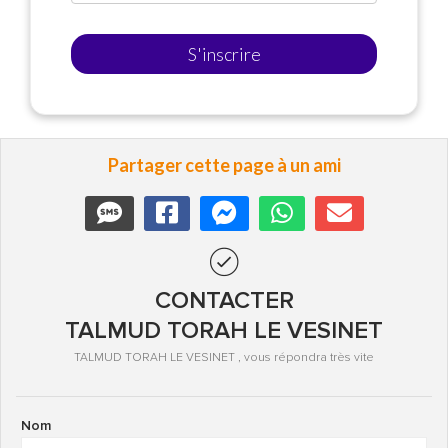
S'inscrire
Partager cette page à un ami
CONTACTER
TALMUD TORAH LE VESINET
TALMUD TORAH LE VESINET , vous répondra très vite
Nom