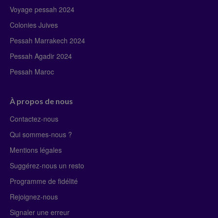
Voyage pessah 2024
Colonies Juives
Pessah Marrakech 2024
Pessah Agadir 2024
Pessah Maroc
À propos de nous
Contactez-nous
Qui sommes-nous ?
Mentions légales
Suggérez-nous un resto
Programme de fidélité
Rejoignez-nous
Signaler une erreur