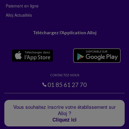
Paiement en ligne
Alloj Actualités
Téléchargez l'Application Alloj
CONTACTEZ-NOUS
01 85 61 27 70
Vous souhaitez inscrire votre établissement sur
Alloj ?
Cliquez ici