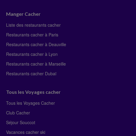
Manger Cacher
Liste des restaurants cacher
Restaurants cacher à Paris
Restaurants cacher à Deauville
Restaurants cacher à Lyon
Restaurants cacher à Marseille
Restaurants cacher Dubaï
Tous les Voyages cacher
Tous les Voyages Cacher
Club Cacher
Séjour Souccot
Vacances cacher ski