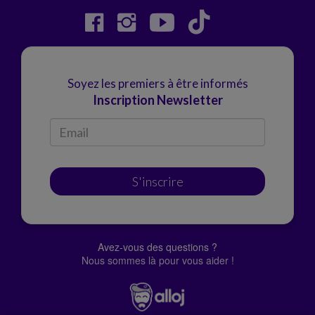
Soyez les premiers à être informés
Inscription Newsletter
S'inscrire
Avez-vous des questions ?
Nous sommes là pour vous aider !