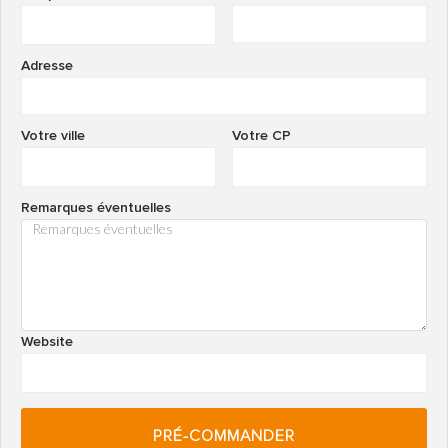
Adresse
Votre ville
Votre CP
Remarques éventuelles
Website
PRÉ-COMMANDER