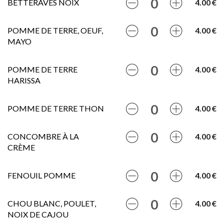
BETTERAVES NOIX
4.00 €
POMME DE TERRE, OEUF,
4.00 €
MAYO
POMME DE TERRE
4.00 €
HARISSA
POMME DE TERRE THON
4.00 €
CONCOMBRE À LA
4.00 €
CRÈME
FENOUIL POMME
4.00 €
CHOU BLANC, POULET,
4.00 €
NOIX DE CAJOU