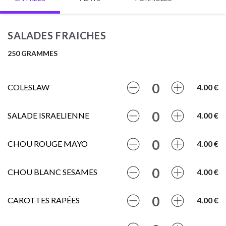
SALADES FRAICHES
250 GRAMMES
COLESLAW
4.00 €
SALADE ISRAELIENNE
4.00 €
CHOU ROUGE MAYO
4.00 €
CHOU BLANC SESAMES
4.00 €
CAROTTES RAPÉES
4.00 €