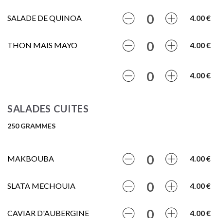
SALADE DE QUINOA
4.00 €
THON MAIS MAYO
4.00 €
4.00 €
SALADES CUITES
250 GRAMMES
MAKBOUBA
4.00 €
SLATA MECHOUIA
4.00 €
CAVIAR D'AUBERGINE
4.00 €