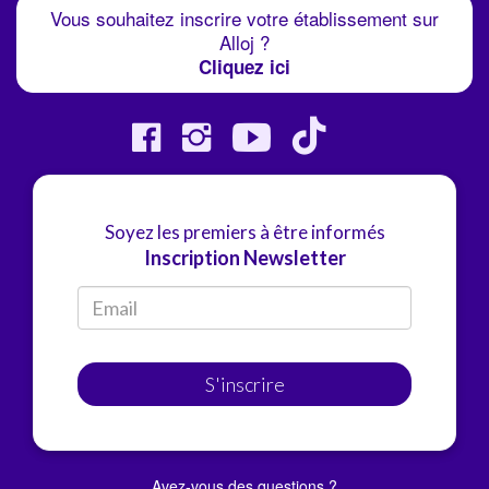
Vous souhaitez inscrire votre établissement sur
Alloj ?
Cliquez ici
Soyez les premiers à être informés
Inscription Newsletter
S'inscrire
Avez-vous des questions ?