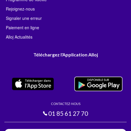
Rejoignez-nous
Signaler une erreur
Paiement en ligne
Alloj Actualités
Téléchargez l'Application Alloj
CONTACTEZ-NOUS
01 85 61 27 70