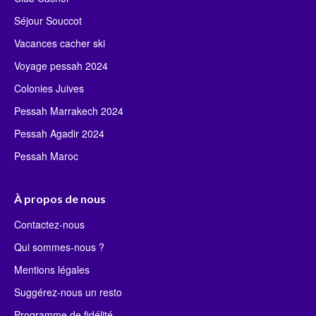
Séjour Souccot
Vacances cacher ski
Voyage pessah 2024
Colonies Juives
Pessah Marrakech 2024
Pessah Agadir 2024
Pessah Maroc
À propos de nous
Contactez-nous
Qui sommes-nous ?
Mentions légales
Suggérez-nous un resto
Programme de fidélité