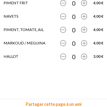
PIMENT FRIT
4.00 €
NAVETS
4.00 €
PIMENT, TOMATE, AIL
4.00 €
MARKOUD / MEGUINA
4.00 €
HALLOT
3.00 €
Partager cette page à un ami