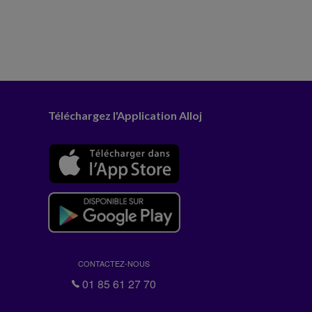
Téléchargez l'Application Alloj
CONTACTEZ-NOUS
01 85 61 27 70