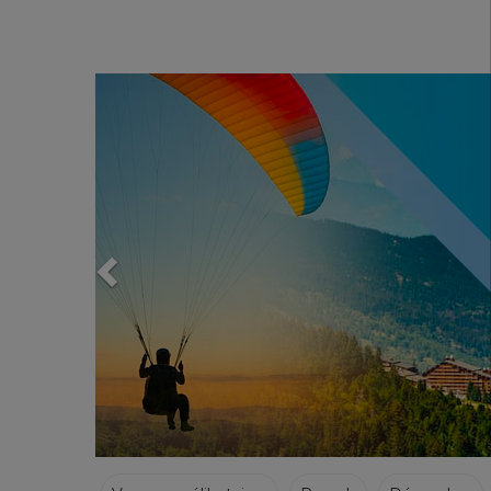
Previous