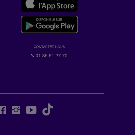
CONTACTEZ-NOUS
01 85 61 27 70