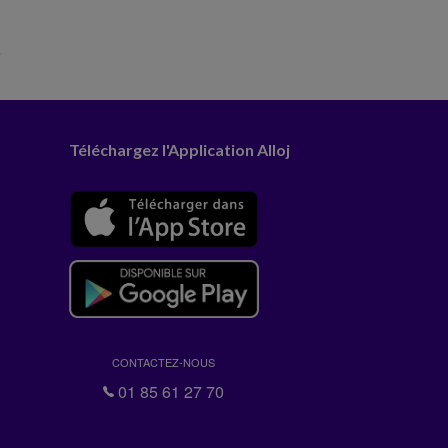
.
Téléchargez l'Application Alloj
CONTACTEZ-NOUS
01 85 61 27 70