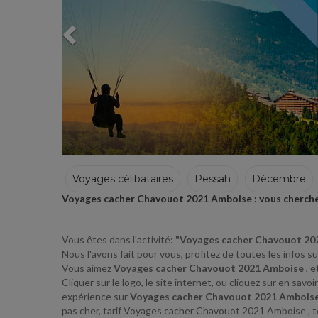
Voyages célibataires
Pessah
Décembre
Voyages cacher Chavouot 2021 Amboise : vous cherchez
Vous êtes dans l'activité:
"Voyages cacher Chavouot 20
Nous l'avons fait pour vous, profitez de toutes les info
Vous aimez
Voyages cacher Chavouot 2021 Amboise
, 
Cliquer sur le logo, le site internet, ou cliquez sur en s
expérience sur
Voyages cacher Chavouot 2021 Ambois
pas cher, tarif Voyages cacher Chavouot 2021 Amboise 