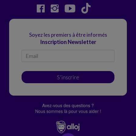
Soyez les premiers à être informés
Inscription Newsletter
S'inscrire
Avez-vous des questions ?
Nous sommes là pour vous aider !