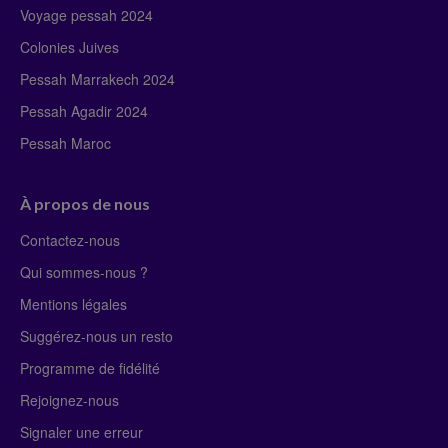
Voyage pessah 2024
Colonies Juives
Pessah Marrakech 2024
Pessah Agadir 2024
Pessah Maroc
À propos de nous
Contactez-nous
Qui sommes-nous ?
Mentions légales
Suggérez-nous un resto
Programme de fidélité
Rejoignez-nous
Signaler une erreur