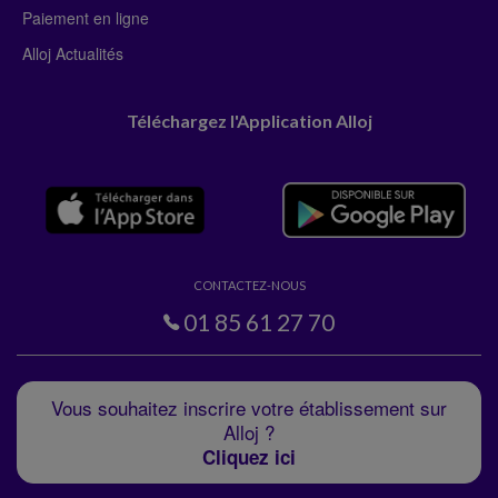
Paiement en ligne
Alloj Actualités
Téléchargez l'Application Alloj
CONTACTEZ-NOUS
01 85 61 27 70
Vous souhaitez inscrire votre établissement sur
Alloj ?
Cliquez ici