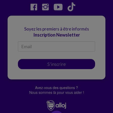
Soyez les premiers à être informés
Inscription Newsletter
S'inscrire
Avez-vous des questions ?
Nous sommes là pour vous aider !