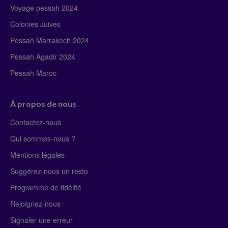
Voyage pessah 2024
Colonies Juives
Pessah Marrakech 2024
Pessah Agadir 2024
Pessah Maroc
À propos de nous
Contactez-nous
Qui sommes-nous ?
Mentions légales
Suggérez-nous un resto
Programme de fidélité
Rejoignez-nous
Signaler une erreur