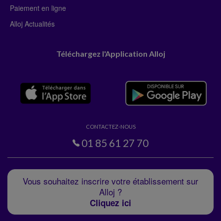
Paiement en ligne
Alloj Actualités
Téléchargez l'Application Alloj
CONTACTEZ-NOUS
01 85 61 27 70
Vous souhaitez inscrire votre établissement sur
Alloj ?
Cliquez ici