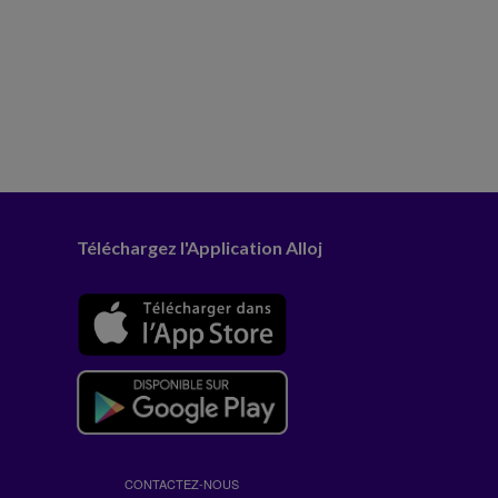
Téléchargez l'Application Alloj
CONTACTEZ-NOUS