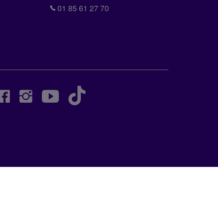
01 85 61 27 70