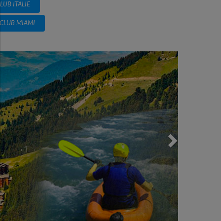
LUB ITALIE
CLUB MIAMI
Next