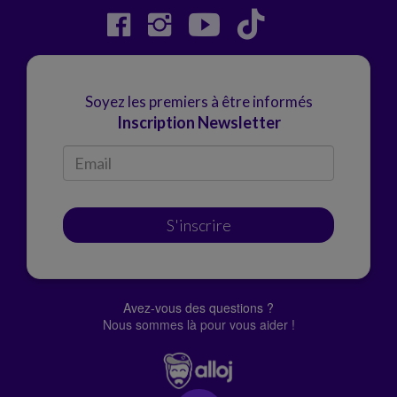
Soyez les premiers à être informés
Inscription Newsletter
S'inscrire
Avez-vous des questions ?
Nous sommes là pour vous aider !