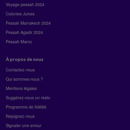
Voyage pessah 2024
Colonies Juives
Pessah Marrakech 2024
Pessah Agadir 2024
Pessah Maroc
À propos de nous
Contactez-nous
Qui sommes-nous ?
Mentions légales
Suggérez-nous un resto
Programme de fidélité
Rejoignez-nous
Signaler une erreur