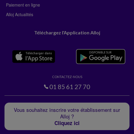
Paiement en ligne
Alloj Actualités
Téléchargez l'Application Alloj
CONTACTEZ-NOUS
01 85 61 27 70
Vous souhaitez inscrire votre établissement sur
Alloj ?
Cliquez ici