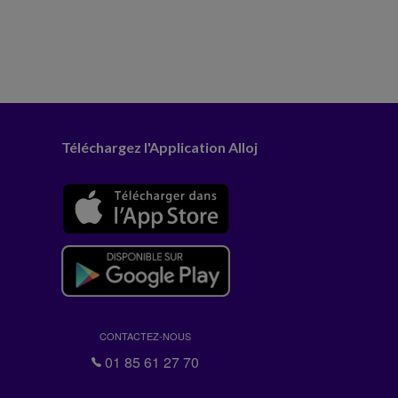
Téléchargez l'Application Alloj
CONTACTEZ-NOUS
01 85 61 27 70