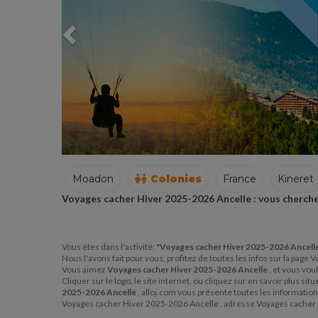
Moadon
Colonies
France
Kineret
Voyages cacher Hiver 2025-2026 Ancelle : vous cherche
Vous êtes dans l'activité:
"Voyages cacher Hiver 2025-2026 Ancell
Nous l'avons fait pour vous, profitez de toutes les infos sur la pag
Vous aimez
Voyages cacher Hiver 2025-2026 Ancelle
, et vous vou
Cliquer sur le logo, le site internet, ou cliquez sur en savoir plus 
2025-2026 Ancelle
, alloj.com vous présente toutes les informati
Voyages cacher Hiver 2025-2026 Ancelle , adresse Voyages cacher 