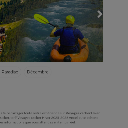
s Paradise
Décembre
.
ous faire partager toute notre expérience sur
Voyages cacher Hiver
s cher, tarif Voyages cacher Hiver 2025-2026 Ancelle , téléphone
es informations que vous attendez en temps réel.