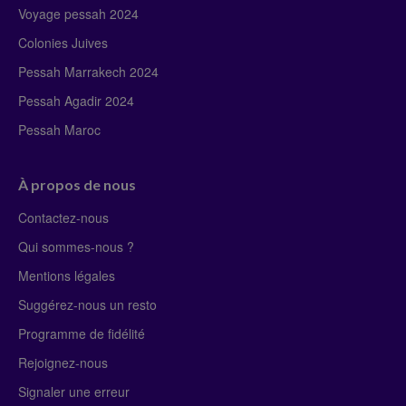
Voyage pessah 2024
Colonies Juives
Pessah Marrakech 2024
Pessah Agadir 2024
Pessah Maroc
À propos de nous
Contactez-nous
Qui sommes-nous ?
Mentions légales
Suggérez-nous un resto
Programme de fidélité
Rejoignez-nous
Signaler une erreur