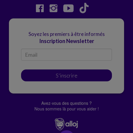
Soyez les premiers à être informés
Inscription Newsletter
S'inscrire
Avez-vous des questions ?
Nous sommes là pour vous aider !