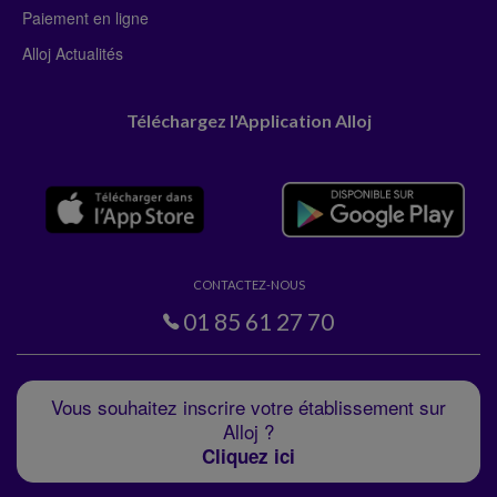
Paiement en ligne
Alloj Actualités
Téléchargez l'Application Alloj
CONTACTEZ-NOUS
01 85 61 27 70
Vous souhaitez inscrire votre établissement sur
Alloj ?
Cliquez ici