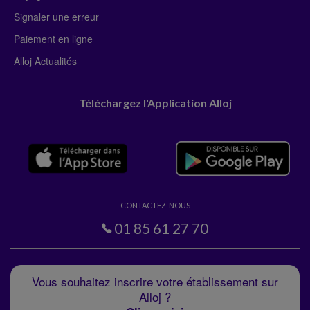
Signaler une erreur
Paiement en ligne
Alloj Actualités
Téléchargez l'Application Alloj
CONTACTEZ-NOUS
01 85 61 27 70
Vous souhaitez inscrire votre établissement sur
Alloj ?