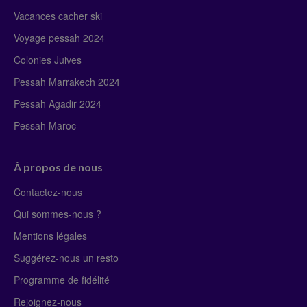
Vacances cacher ski
Voyage pessah 2024
Colonies Juives
Pessah Marrakech 2024
Pessah Agadir 2024
Pessah Maroc
À propos de nous
Contactez-nous
Qui sommes-nous ?
Mentions légales
Suggérez-nous un resto
Programme de fidélité
Rejoignez-nous