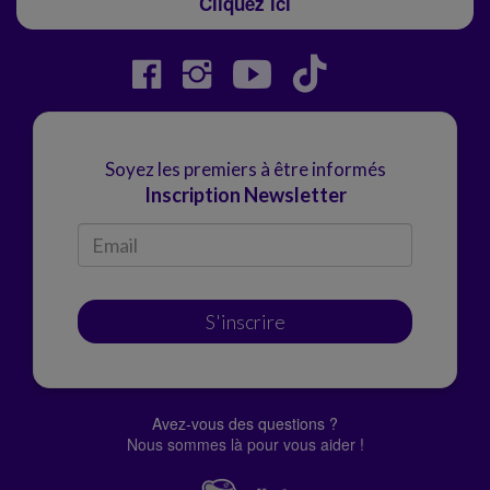
Cliquez ici
Soyez les premiers à être informés
Inscription Newsletter
S'inscrire
Avez-vous des questions ?
Nous sommes là pour vous aider !