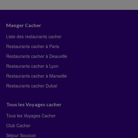
Manger Cacher
Liste des restaurants cacher
Restaurants cacher à Paris
Restaurants cacher à Deauville
Restaurants cacher à Lyon
Restaurants cacher à Marseille
Restaurants cacher Dubaï
Tous les Voyages cacher
Tous les Voyages Cacher
Club Cacher
Séjour Souccot