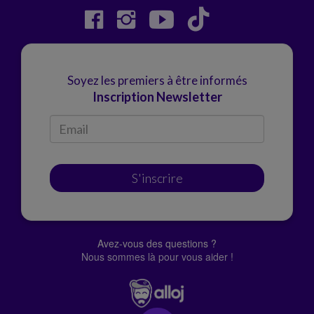
Soyez les premiers à être informés
Inscription Newsletter
S'inscrire
Avez-vous des questions ?
Nous sommes là pour vous aider !