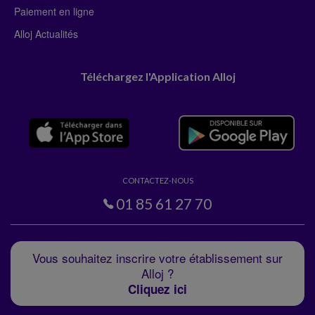
Paiement en ligne
Alloj Actualités
Téléchargez l'Application Alloj
CONTACTEZ-NOUS
01 85 61 27 70
Vous souhaitez inscrire votre établissement sur
Alloj ?
Cliquez ici