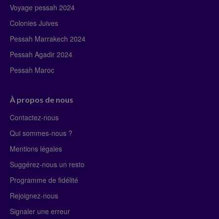
Voyage pessah 2024
Colonies Juives
Pessah Marrakech 2024
Pessah Agadir 2024
Pessah Maroc
À propos de nous
Contactez-nous
Qui sommes-nous ?
Mentions légales
Suggérez-nous un resto
Programme de fidélité
Rejoignez-nous
Signaler une erreur