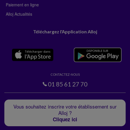
Paiement en ligne
Alloj Actualités
Téléchargez l'Application Alloj
CONTACTEZ-NOUS
01 85 61 27 70
Vous souhaitez inscrire votre établissement sur
Alloj ?
Cliquez ici