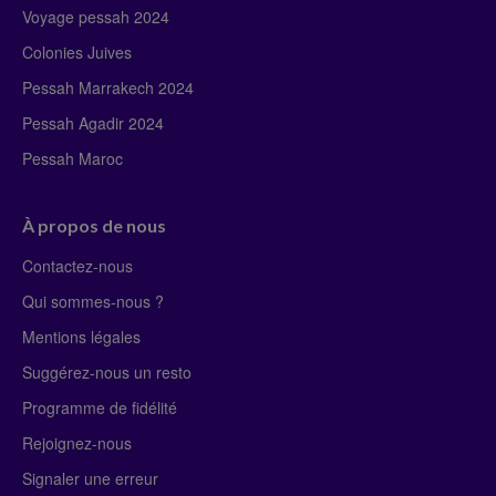
Voyage pessah 2024
Colonies Juives
Pessah Marrakech 2024
Pessah Agadir 2024
Pessah Maroc
À propos de nous
Contactez-nous
Qui sommes-nous ?
Mentions légales
Suggérez-nous un resto
Programme de fidélité
Rejoignez-nous
Signaler une erreur