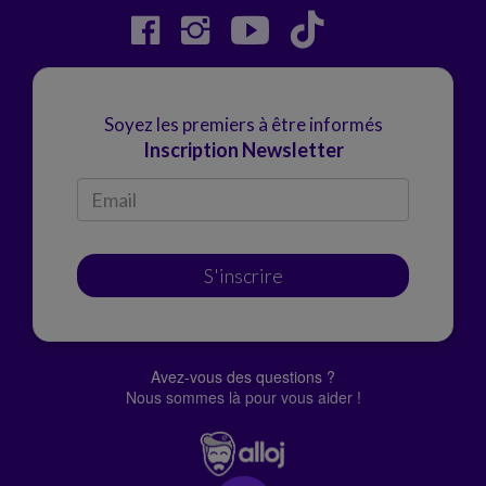
Soyez les premiers à être informés
Inscription Newsletter
S'inscrire
Avez-vous des questions ?
Nous sommes là pour vous aider !