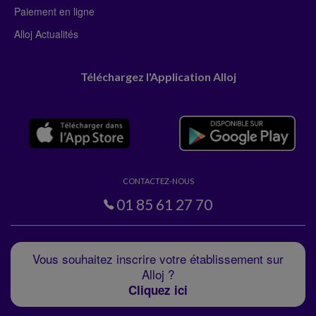
Paiement en ligne
Alloj Actualités
Téléchargez l'Application Alloj
CONTACTEZ-NOUS
01 85 61 27 70
Vous souhaitez inscrire votre établissement sur
Alloj ?
Cliquez ici