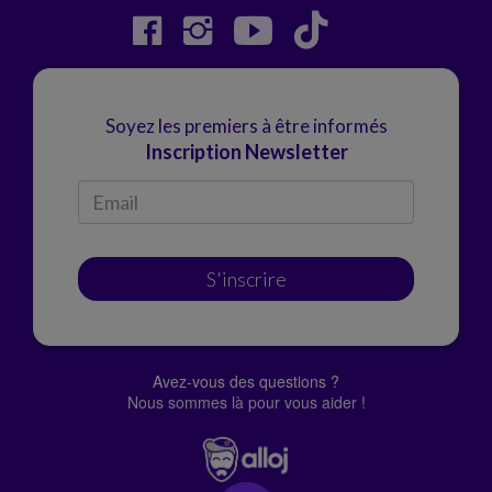
Soyez les premiers à être informés
Inscription Newsletter
S'inscrire
Avez-vous des questions ?
Nous sommes là pour vous aider !