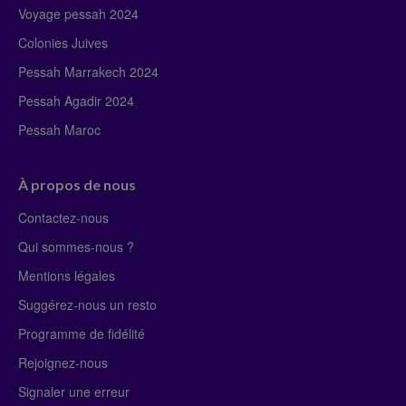
Voyage pessah 2024
Colonies Juives
Pessah Marrakech 2024
Pessah Agadir 2024
Pessah Maroc
À propos de nous
Contactez-nous
Qui sommes-nous ?
Mentions légales
Suggérez-nous un resto
Programme de fidélité
Rejoignez-nous
Signaler une erreur