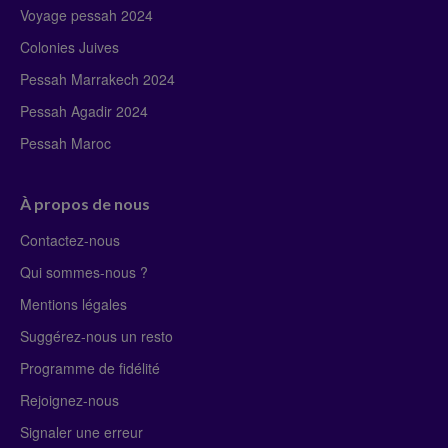
Voyage pessah 2024
Colonies Juives
Pessah Marrakech 2024
Pessah Agadir 2024
Pessah Maroc
À propos de nous
Contactez-nous
Qui sommes-nous ?
Mentions légales
Suggérez-nous un resto
Programme de fidélité
Rejoignez-nous
Signaler une erreur