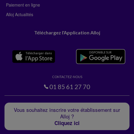
Paiement en ligne
Alloj Actualités
Téléchargez l'Application Alloj
CONTACTEZ-NOUS
01 85 61 27 70
Vous souhaitez inscrire votre établissement sur
Alloj ?
Cliquez ici