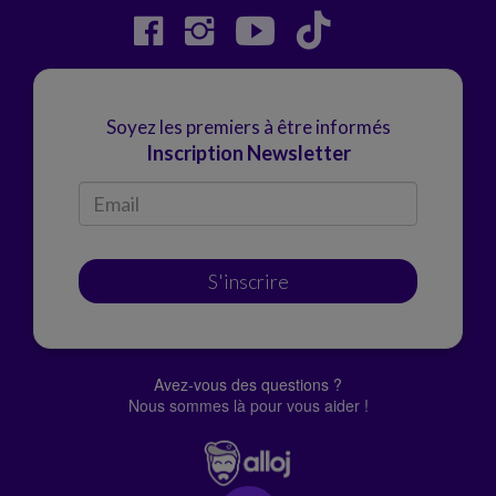
Soyez les premiers à être informés
Inscription Newsletter
S'inscrire
Avez-vous des questions ?
Nous sommes là pour vous aider !