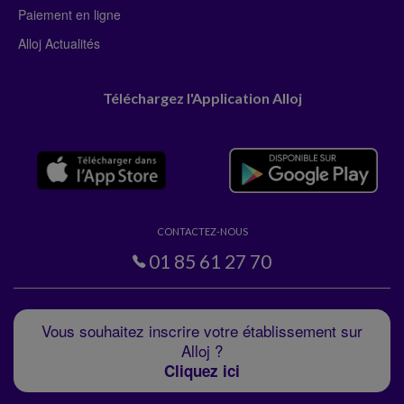
Paiement en ligne
Alloj Actualités
Téléchargez l'Application Alloj
CONTACTEZ-NOUS
01 85 61 27 70
Vous souhaitez inscrire votre établissement sur
Alloj ?
Cliquez ici