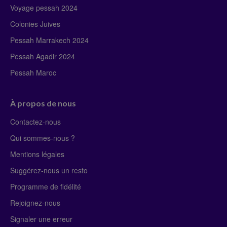
Voyage pessah 2024
Colonies Juives
Pessah Marrakech 2024
Pessah Agadir 2024
Pessah Maroc
À propos de nous
Contactez-nous
Qui sommes-nous ?
Mentions légales
Suggérez-nous un resto
Programme de fidélité
Rejoignez-nous
Signaler une erreur