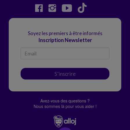
Soyez les premiers à être informés
Inscription Newsletter
S'inscrire
Avez-vous des questions ?
Nous sommes là pour vous aider !