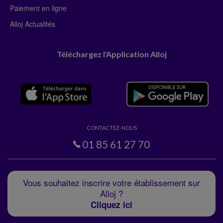
Paiement en ligne
Alloj Actualités
Téléchargez l'Application Alloj
CONTACTEZ-NOUS
01 85 61 27 70
Vous souhaitez inscrire votre établissement sur
Alloj ?
Cliquez ici