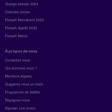
Voyage pessah 2024
Colonies Juives
Pessah Marrakech 2024
Pessah Agadir 2024
Pessah Maroc
À propos de nous
Contactez-nous
Qui sommes-nous ?
Mentions légales
Suggérez-nous un resto
Programme de fidélité
Rejoignez-nous
Signaler une erreur