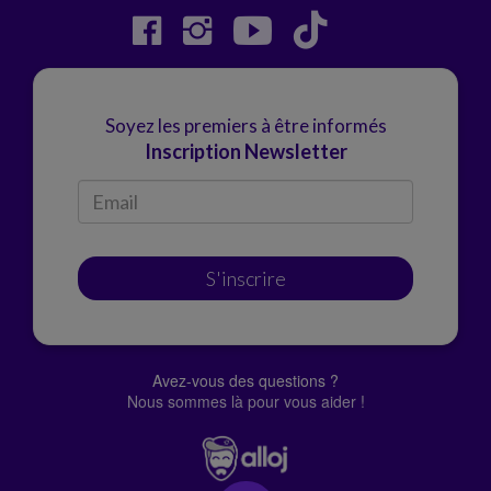
Soyez les premiers à être informés
Inscription Newsletter
S'inscrire
Avez-vous des questions ?
Nous sommes là pour vous aider !