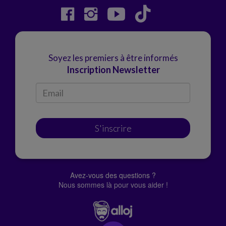
Soyez les premiers à être informés
Inscription Newsletter
S'inscrire
Avez-vous des questions ?
Nous sommes là pour vous aider !