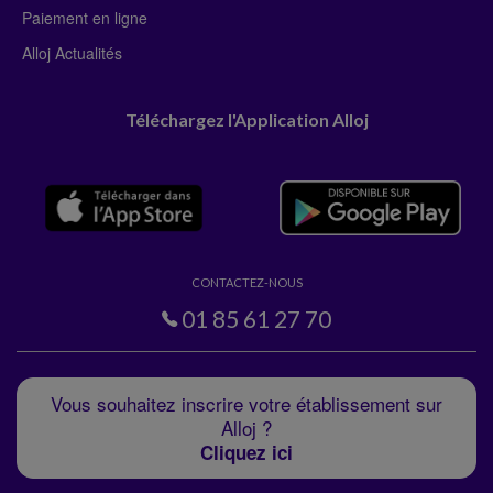
Paiement en ligne
Alloj Actualités
Téléchargez l'Application Alloj
CONTACTEZ-NOUS
01 85 61 27 70
Vous souhaitez inscrire votre établissement sur
Alloj ?
Cliquez ici