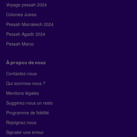
Voyage pessah 2024
Colonies Juives
Pessah Marrakech 2024
Pessah Agadir 2024
Pessah Maroc
À propos de nous
Contactez-nous
Qui sommes-nous ?
Mentions légales
Suggérez-nous un resto
Programme de fidélité
Rejoignez-nous
Signaler une erreur