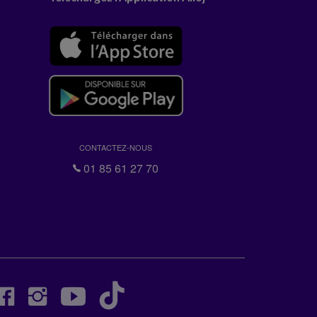
CONTACTEZ-NOUS
01 85 61 27 70