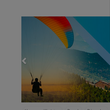
Previous