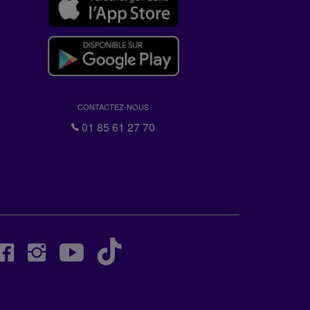
CONTACTEZ-NOUS
01 85 61 27 70