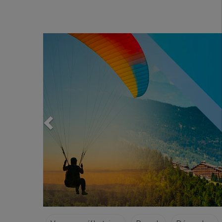
Previous