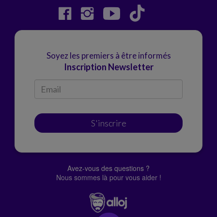
Soyez les premiers à être informés
Inscription Newsletter
S'inscrire
Avez-vous des questions ?
Nous sommes là pour vous aider !