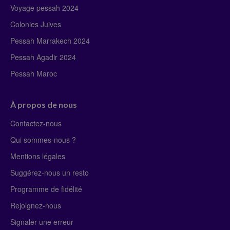
Voyage pessah 2024
Colonies Juives
Pessah Marrakech 2024
Pessah Agadir 2024
Pessah Maroc
À propos de nous
Contactez-nous
Qui sommes-nous ?
Mentions légales
Suggérez-nous un resto
Programme de fidélité
Rejoignez-nous
Signaler une erreur