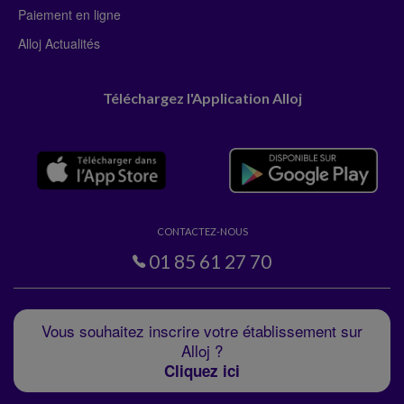
Paiement en ligne
Alloj Actualités
Téléchargez l'Application Alloj
CONTACTEZ-NOUS
01 85 61 27 70
Vous souhaitez inscrire votre établissement sur
Alloj ?
Cliquez ici