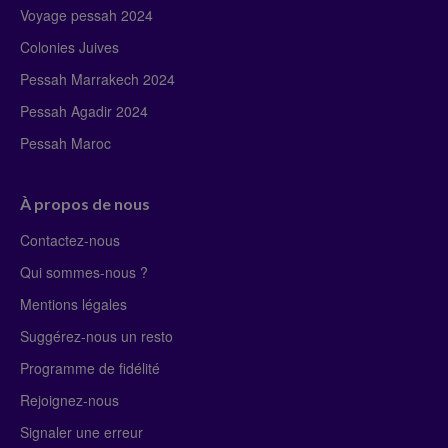
Voyage pessah 2024
Colonies Juives
Pessah Marrakech 2024
Pessah Agadir 2024
Pessah Maroc
À propos de nous
Contactez-nous
Qui sommes-nous ?
Mentions légales
Suggérez-nous un resto
Programme de fidélité
Rejoignez-nous
Signaler une erreur