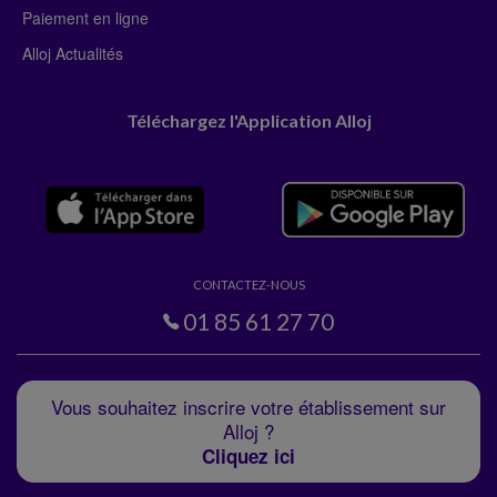
Paiement en ligne
Alloj Actualités
Téléchargez l'Application Alloj
CONTACTEZ-NOUS
01 85 61 27 70
Vous souhaitez inscrire votre établissement sur
Alloj ?
Cliquez ici