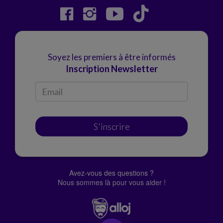
Soyez les premiers à être informés
Inscription Newsletter
S'inscrire
Avez-vous des questions ?
Nous sommes là pour vous aider !