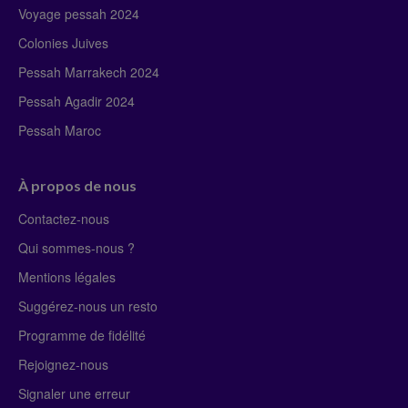
Voyage pessah 2024
Colonies Juives
Pessah Marrakech 2024
Pessah Agadir 2024
Pessah Maroc
À propos de nous
Contactez-nous
Qui sommes-nous ?
Mentions légales
Suggérez-nous un resto
Programme de fidélité
Rejoignez-nous
Signaler une erreur