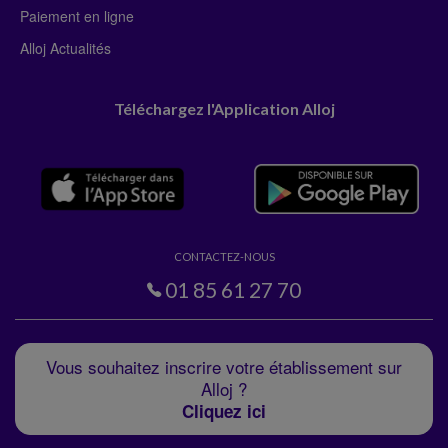
Paiement en ligne
Alloj Actualités
Téléchargez l'Application Alloj
CONTACTEZ-NOUS
01 85 61 27 70
Vous souhaitez inscrire votre établissement sur
Alloj ?
Cliquez ici