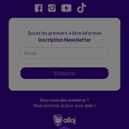
Soyez les premiers à être informés
Inscription Newsletter
S'inscrire
Avez-vous des questions ?
Nous sommes là pour vous aider !