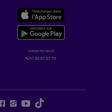
CONTACTEZ-NOUS
01 85 61 27 70