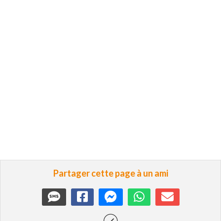
Partager cette page à un ami