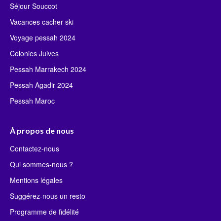
Séjour Souccot
Vacances cacher ski
Voyage pessah 2024
Colonies Juives
Pessah Marrakech 2024
Pessah Agadir 2024
Pessah Maroc
À propos de nous
Contactez-nous
Qui sommes-nous ?
Mentions légales
Suggérez-nous un resto
Programme de fidélité