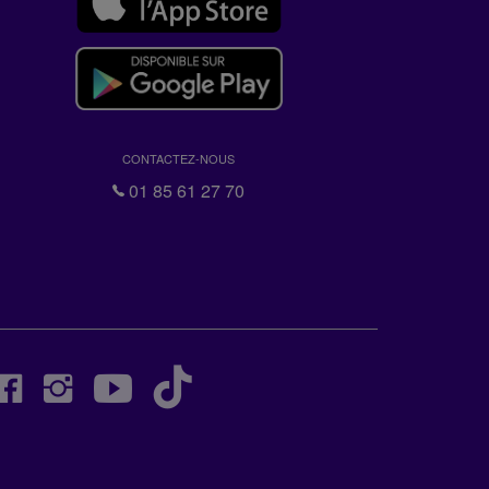
CONTACTEZ-NOUS
01 85 61 27 70