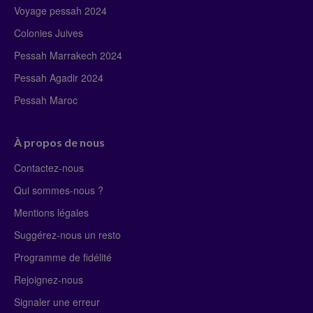
Voyage pessah 2024
Colonies Juives
Pessah Marrakech 2024
Pessah Agadir 2024
Pessah Maroc
À propos de nous
Contactez-nous
Qui sommes-nous ?
Mentions légales
Suggérez-nous un resto
Programme de fidélité
Rejoignez-nous
Signaler une erreur