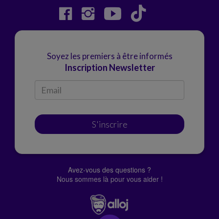
Soyez les premiers à être informés
Inscription Newsletter
S'inscrire
Avez-vous des questions ?
Nous sommes là pour vous aider !