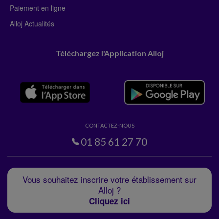
Paiement en ligne
Alloj Actualités
Téléchargez l'Application Alloj
CONTACTEZ-NOUS
01 85 61 27 70
Vous souhaitez inscrire votre établissement sur
Alloj ?
Cliquez ici