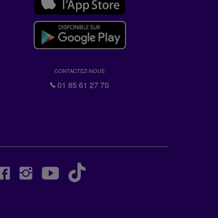
CONTACTEZ-NOUS
01 85 61 27 70