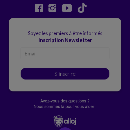
Soyez les premiers à être informés
Inscription Newsletter
S'inscrire
Avez-vous des questions ?
Nous sommes là pour vous aider !