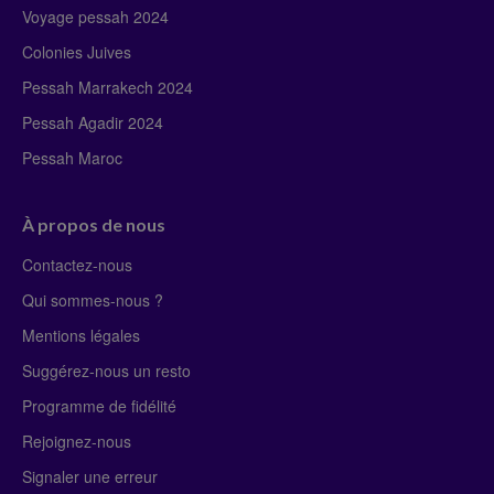
Voyage pessah 2024
Colonies Juives
Pessah Marrakech 2024
Pessah Agadir 2024
Pessah Maroc
À propos de nous
Contactez-nous
Qui sommes-nous ?
Mentions légales
Suggérez-nous un resto
Programme de fidélité
Rejoignez-nous
Signaler une erreur