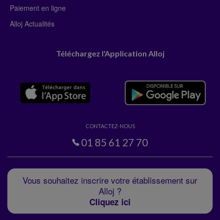
Paiement en ligne
Alloj Actualités
Téléchargez l'Application Alloj
CONTACTEZ-NOUS
01 85 61 27 70
Vous souhaitez inscrire votre établissement sur
Alloj ?
Cliquez ici