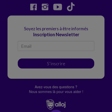
Soyez les premiers à être informés
Inscription Newsletter
S'inscrire
Avez-vous des questions ?
Nous sommes là pour vous aider !