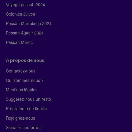
Voyage pessah 2024
Colonies Juives
Pessah Marrakech 2024
Pessah Agadir 2024
Pessah Maroc
À propos de nous
Contactez-nous
Qui sommes-nous ?
Mentions légales
Suggérez-nous un resto
Programme de fidélité
Rejoignez-nous
Signaler une erreur