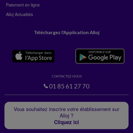
Paiement en ligne
Alloj Actualités
Téléchargez l'Application Alloj
CONTACTEZ-NOUS
01 85 61 27 70
Vous souhaitez inscrire votre établissement sur
Alloj ?
Cliquez ici