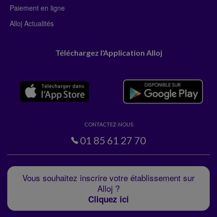
Paiement en ligne
Alloj Actualités
Téléchargez l'Application Alloj
CONTACTEZ-NOUS
01 85 61 27 70
Vous souhaitez inscrire votre établissement sur
Alloj ?
Cliquez ici