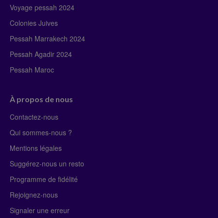
Voyage pessah 2024
Colonies Juives
Pessah Marrakech 2024
Pessah Agadir 2024
Pessah Maroc
À propos de nous
Contactez-nous
Qui sommes-nous ?
Mentions légales
Suggérez-nous un resto
Programme de fidélité
Rejoignez-nous
Signaler une erreur