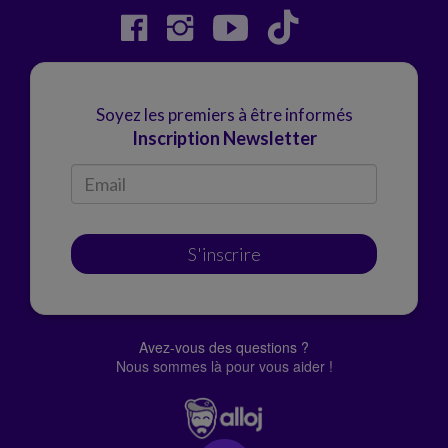
Soyez les premiers à être informés
Inscription Newsletter
S'inscrire
Avez-vous des questions ?
Nous sommes là pour vous aider !