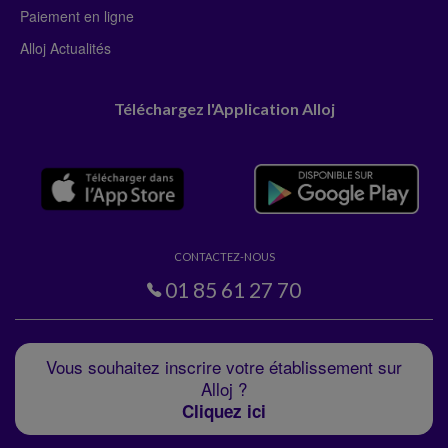
Paiement en ligne
Alloj Actualités
Téléchargez l'Application Alloj
CONTACTEZ-NOUS
01 85 61 27 70
Vous souhaitez inscrire votre établissement sur
Alloj ?
Cliquez ici