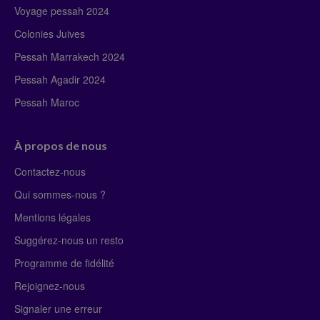
Voyage pessah 2024
Colonies Juives
Pessah Marrakech 2024
Pessah Agadir 2024
Pessah Maroc
À propos de nous
Contactez-nous
Qui sommes-nous ?
Mentions légales
Suggérez-nous un resto
Programme de fidélité
Rejoignez-nous
Signaler une erreur