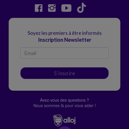
Soyez les premiers à être informés
Inscription Newsletter
S'inscrire
Avez-vous des questions ?
Nous sommes là pour vous aider !