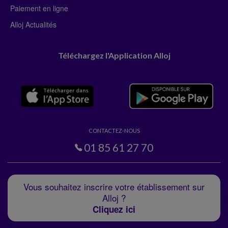
Paiement en ligne
Alloj Actualités
Téléchargez l'Application Alloj
CONTACTEZ-NOUS
01 85 61 27 70
Vous souhaitez inscrire votre établissement sur
Alloj ?
Cliquez ici