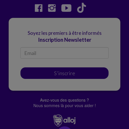
Soyez les premiers à être informés
Inscription Newsletter
S'inscrire
Avez-vous des questions ?
Nous sommes là pour vous aider !