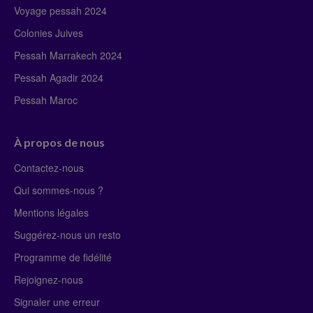
Voyage pessah 2024
Colonies Juives
Pessah Marrakech 2024
Pessah Agadir 2024
Pessah Maroc
À propos de nous
Contactez-nous
Qui sommes-nous ?
Mentions légales
Suggérez-nous un resto
Programme de fidélité
Rejoignez-nous
Signaler une erreur