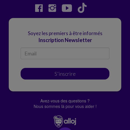
Soyez les premiers à être informés
Inscription Newsletter
S'inscrire
Avez-vous des questions ?
Nous sommes là pour vous aider !