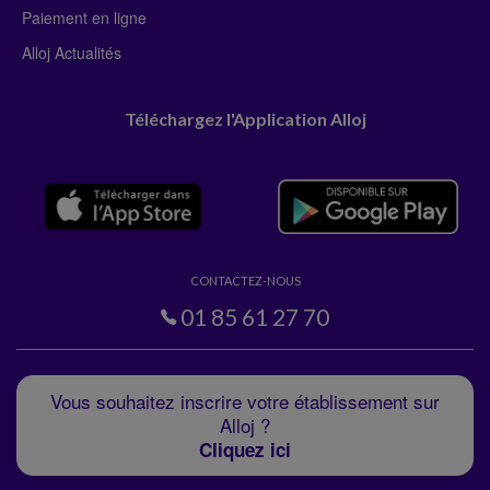
Paiement en ligne
Alloj Actualités
Téléchargez l'Application Alloj
CONTACTEZ-NOUS
01 85 61 27 70
Vous souhaitez inscrire votre établissement sur
Alloj ?
Cliquez ici