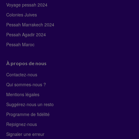
Voyage pessah 2024
Colonies Juives
Pessah Marrakech 2024
Pessah Agadir 2024
Pessah Maroc
À propos de nous
Contactez-nous
Qui sommes-nous ?
Mentions légales
Suggérez-nous un resto
Programme de fidélité
Rejoignez-nous
Signaler une erreur