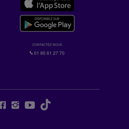
CONTACTEZ-NOUS
01 85 61 27 70