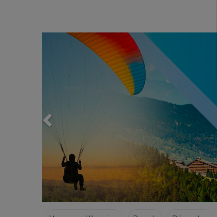
Previous